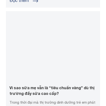
Đọc thêm
Vì sao sữa mẹ vẫn là “tiêu chuẩn vàng” dù thị
trường đầy sữa cao cấp?
Trong thời đại mà thị trường dinh dưỡng trẻ em phát