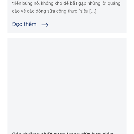
triển bùng nổ, không khó để bắt gặp những lời quảng
cáo về các dòng sữa công thức “siêu […]
Đọc thêm