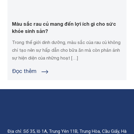
Màu sắc rau củ mang đến lợi ích gì cho sức
khỏe sinh sản?
Trong thế giới dinh dưỡng, màu sắc của rau củ không
chỉ tạo nên sự hấp dẫn cho bữa ăn mà còn phản ánh
sự hiện diện của những hoạt […]
Đọc thêm
Địa chỉ: Số 35, lô 1A, Trung Yên 11B, Trung Hòa, Cầu Giấy, Hà