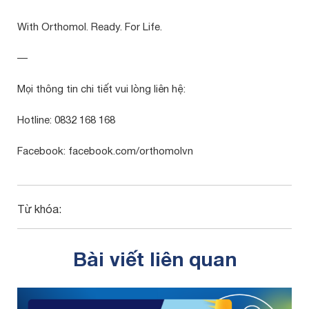
With Orthomol. Ready. For Life.
—
Mọi thông tin chi tiết vui lòng liên hệ:
Hotline: 0832 168 168
Facebook: facebook.com/orthomolvn
Từ khóa:
Bài viết liên quan