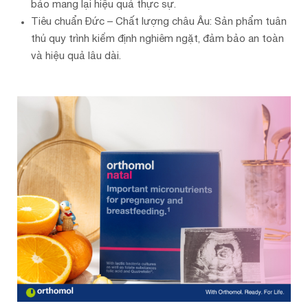
bảo mang lại hiệu quả thực sự.
Tiêu chuẩn Đức – Chất lượng châu Âu: Sản phẩm tuân
thủ quy trình kiểm định nghiêm ngặt, đảm bảo an toàn
và hiệu quả lâu dài.