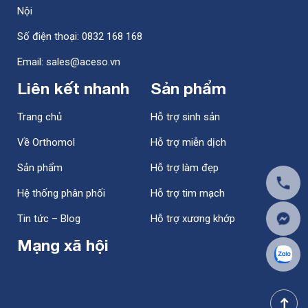
Nội
Số điện thoại: 0832 168 168
Email: sales@aceso.vn
Liên kết nhanh
Sản phẩm
Trang chủ
Hỗ trợ sinh sản
Về Orthomol
Hỗ trợ miễn dịch
Sản phẩm
Hỗ trợ làm đẹp
Hệ thống phân phối
Hỗ trợ tim mạch
Tin tức – Blog
Hỗ trợ xương khớp
Mạng xã hội