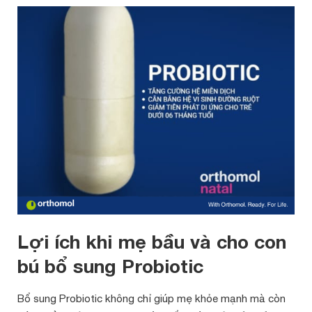
Lợi ích khi mẹ bầu và cho con
bú bổ sung Probiotic
Bổ sung Probiotic không chỉ giúp mẹ khỏe mạnh mà còn