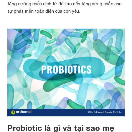
tăng cường miễn dịch từ đó tạo nền tảng vững chắc cho
sự phát triển toàn diện của con yêu.
Probiotic là gì và tại sao mẹ