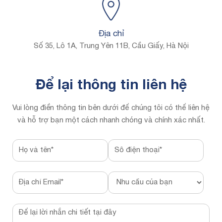
Địa chỉ
Số 35, Lô 1A, Trung Yên 11B, Cầu Giấy, Hà Nội
Để lại thông tin liên hệ
Vui lòng điền thông tin bên dưới để chúng tôi có thể liên hệ
và hỗ trợ
bạn một cách nhanh chóng và chính xác nhất.