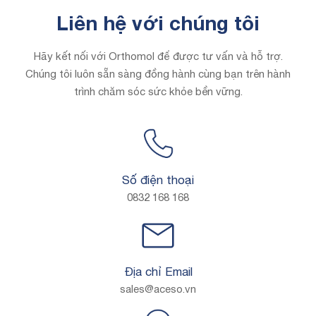
Liên hệ với chúng tôi
Hãy kết nối với Orthomol để được tư vấn và hỗ trợ.
Chúng tôi luôn sẵn sàng
đồng hành cùng bạn trên hành
trình chăm sóc sức khỏe bền vững.
Số điện thoại
0832 168 168
Địa chỉ Email
sales@aceso.vn