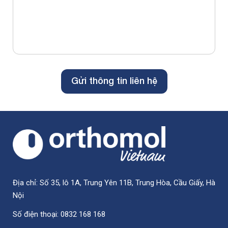
Địa chỉ: Số 35, lô 1A, Trung Yên 11B, Trung Hòa, Cầu Giấy, Hà
Nội
Số điện thoại: 0832 168 168