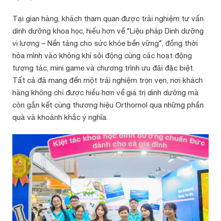
Tại gian hàng, khách tham quan được trải nghiệm tư vấn
dinh dưỡng khoa học, hiểu hơn về “Liệu pháp Dinh dưỡng
vi lượng – Nền tảng cho sức khỏe bền vững”, đồng thời
hòa mình vào không khí sôi động cùng các hoạt động
tương tác, mini game và chương trình ưu đãi đặc biệt.
Tất cả đã mang đến một trải nghiệm trọn vẹn, nơi khách
hàng không chỉ được hiểu hơn về giá trị dinh dưỡng mà
còn gắn kết cùng thương hiệu Orthomol qua những phần
quà và khoảnh khắc ý nghĩa.