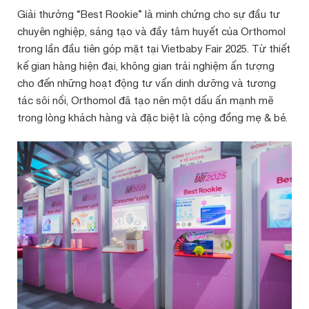
Giải thưởng “Best Rookie” là minh chứng cho sự đầu tư
chuyên nghiệp, sáng tạo và đầy tâm huyết của Orthomol
trong lần đầu tiên góp mặt tại Vietbaby Fair 2025. Từ thiết
kế gian hàng hiện đại, không gian trải nghiệm ấn tượng
cho đến những hoạt động tư vấn dinh dưỡng và tương
tác sôi nổi, Orthomol đã tạo nên một dấu ấn mạnh mẽ
trong lòng khách hàng và đặc biệt là cộng đồng mẹ & bé.