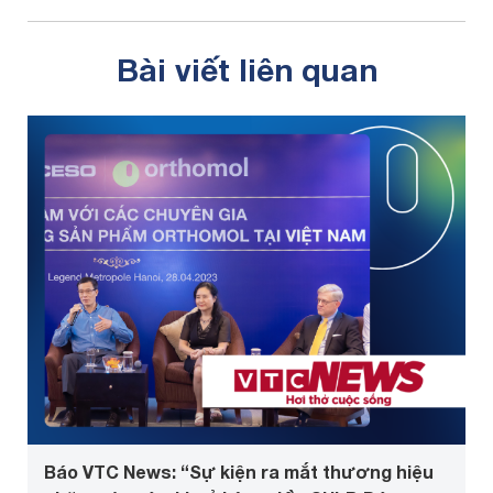
Bài viết liên quan
Báo VTC News: “Sự kiện ra mắt thương hiệu