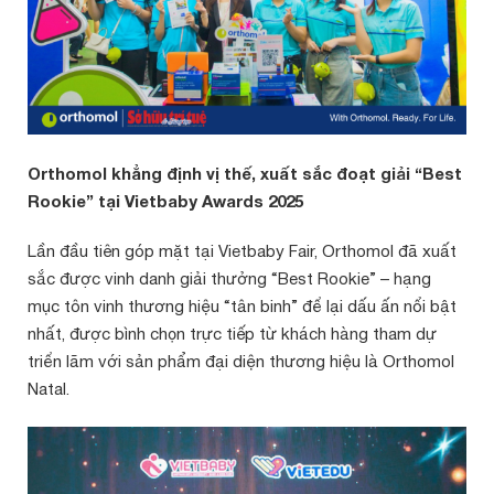
Orthomol khẳng định vị thế, xuất sắc đoạt giải “Best
Rookie” tại Vietbaby Awards 2025
Lần đầu tiên góp mặt tại Vietbaby Fair, Orthomol đã xuất
sắc được vinh danh giải thưởng “Best Rookie” – hạng
mục tôn vinh thương hiệu “tân binh” để lại dấu ấn nổi bật
nhất, được bình chọn trực tiếp từ khách hàng tham dự
triển lãm với sản phẩm đại diện thương hiệu là Orthomol
Natal.