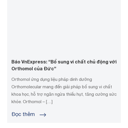
Báo VnExpress: “Bổ sung vi chất chủ động với
Orthomol của Đức”
Orthomol ứng dụng liệu pháp dinh dưỡng
Orthomolecular mang đến giải pháp bổ sung vi chất
khoa học, hỗ trợ ngăn ngừa thiếu hụt, tăng cường sức
khỏe. Orthomol – […]
Đọc thêm